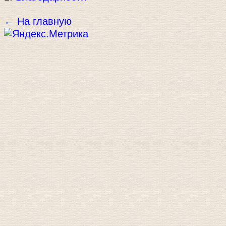
← На главную